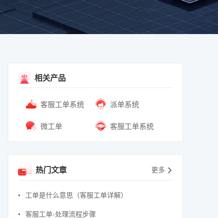
相关产品
客服工单系统
派单系统
微工单
客服工单系统
热门文章
更多
工单是什么意思（客服工单详解）
客服工单-处理流程步骤