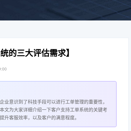
系统的三大评估需求】
9:00
企业意识到了科技手段可以进行工单管理的重要性，
本文为大家详细介绍一下客户支持工单系统的关键考
提升客服效率，以及客户的满意程度。