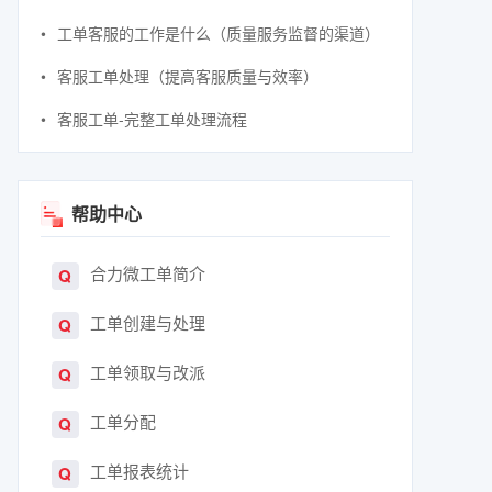
工单客服的工作是什么（质量服务监督的渠道）
客服工单处理（提高客服质量与效率）
客服工单-完整工单处理流程
帮助中心
合力微工单简介
Q
工单创建与处理
Q
工单领取与改派
Q
工单分配
Q
工单报表统计
Q