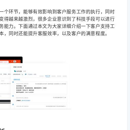
一个环节，能够有效影响到客户服务工作的执行，同时
变得越来越激烈，很多企业意识到了科技手段可以进行
务能力。下面通过本文为大家详细介绍一下客户支持工
本，同时还能提升客服效率，以及客户的满意程度。