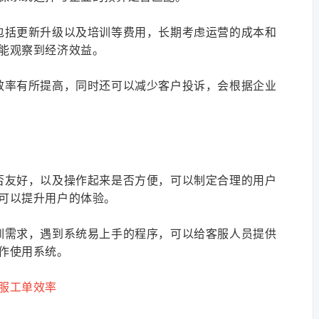
包括更新升级以及培训等费用，长期考虑运营的成本和
能观察到经济效益。
效率有所提高，同时还可以减少客户投诉，会根据企业
否友好，以及操作起来是否方便，可以制定合理的用户
可以提升用户的体验。
训需求，遇到系统易上手的程序，可以给客服人员提供
作使用系统。
服工单效率