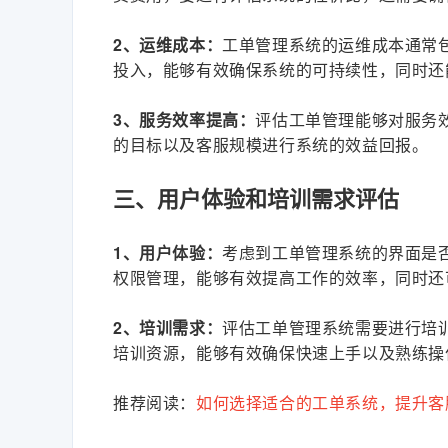
2、运维成本：
工单管理系统的运维成本通常
投入，能够有效确保系统的可持续性，同时还
3、服务效率提高：
评估工单管理能够对服务
的目标以及客服规模进行系统的效益回报。
三、用户体验和培训需求评估
1、用户体验：
考虑到工单管理系统的界面是
权限管理，能够有效提高工作的效率，同时还
2、培训需求：
评估工单管理系统需要进行培
培训资源，能够有效确保快速上手以及熟练操
推荐阅读：
如何选择适合的工单系统，提升客