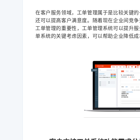
在客户服务领域，工单管理属于是比较关键的
还可以提高客户满意度。随着现在企业间竞争
工单管理的重要性，工单管理系统可以提升服
单系统的关键考虑因素，可以帮助企业降低成