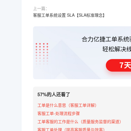
上一篇：
客服工单系统设置 SLA【SLA标准理念】
57%的人还看了
工单是什么意思（客服工单详解）
客服工单-处理流程步骤
工单客服的工作是什么（质量服务监督的渠道）
客服工单处理（提高客服质量与效率）