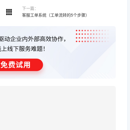
下一篇：
客服工单系统（工单流转的5个步骤）