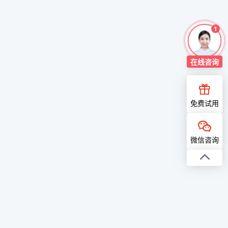
1
在线
咨询
免费试用
微信咨询