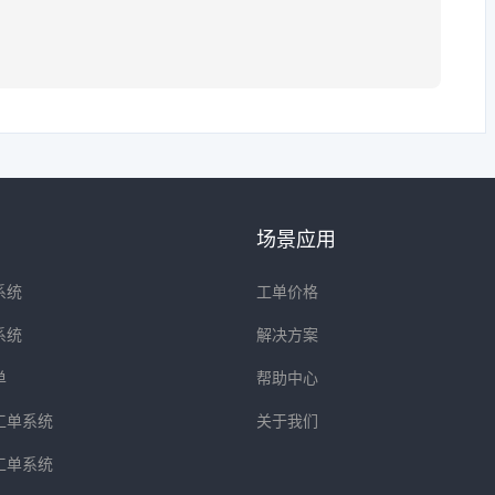
场景应用
系统
工单价格
系统
解决方案
单
帮助中心
工单系统
关于我们
工单系统