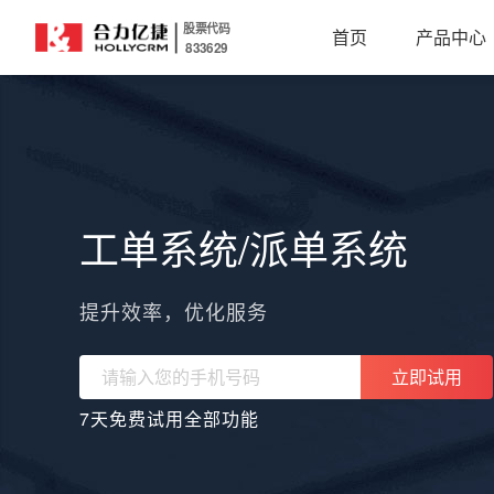
股票代码
首页
产品中心
833629
工单系统/派单系统
提升效率，优化服务
立即试用
7天免费试用全部功能