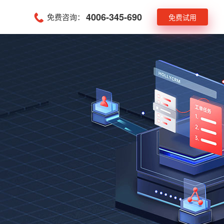
4006-345-690
免费咨询：
免费试用