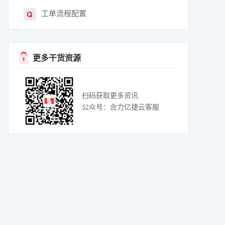
工单流程配置
Q
更多干货资源
扫码获取更多资讯
公众号：合力亿捷云客服