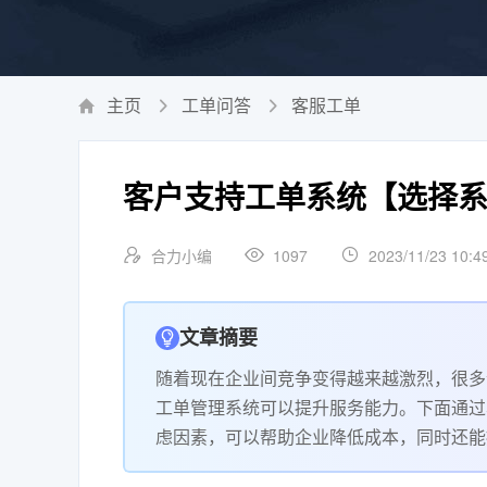
主页
工单问答
客服工单
客户支持工单系统【选择
合力小编
1097
2023/11/23 10:4
文章摘要
随着现在企业间竞争变得越来越激烈，很多
工单管理系统可以提升服务能力。下面通过
虑因素，可以帮助企业降低成本，同时还能