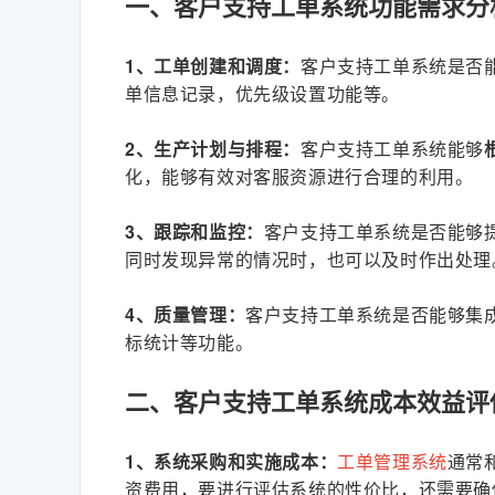
一、客户支持工单系统功能需求分
1、工单创建和调度：
客户支持工单系统是否
单信息记录，优先级设置功能等。
2、生产计划与排程：
客户支持工单系统能够
化，能够有效对客服资源进行合理的利用。
3、跟踪和监控：
客户支持工单系统是否能够
同时发现异常的情况时，也可以及时作出处理
4、质量管理：
客户支持工单系统是否能够集
标统计等功能。
二、客户支持工单系统成本效益评
1、系统采购和实施成本：
工单管理系统
通常
资费用，要进行评估系统的性价比，还需要确