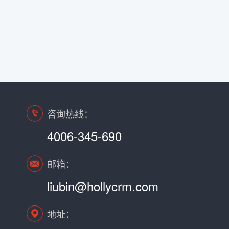
咨询热线：
4006-345-690
邮箱：
liubin@hollycrm.com
地址：