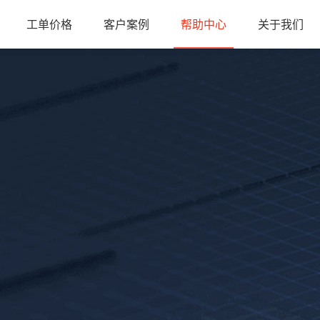
工单价格
客户案例
帮助中心
关于我们