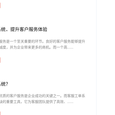
系统，提升客户服务体验
服务是一个至关重要的环节。良好的客户服务能够提升
度，并为企业带来更多的商机。而一个高......
系统？
优质的客户服务是企业成功的关键之一。而客服工单系
的重要工具，它为客服团队提供了高效、......