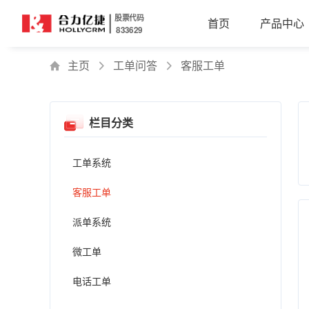
股票代码
首页
产品中心
833629
主页
工单问答
客服工单
栏目分类
工单系统
客服工单
派单系统
微工单
电话工单