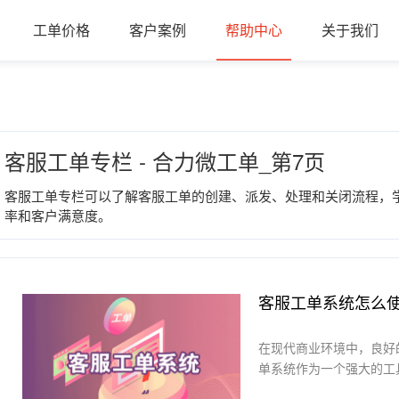
工单价格
客户案例
帮助中心
关于我们
客服工单专栏 - 合力微工单_第7页
客服工单专栏可以了解客服工单的创建、派发、处理和关闭流程，
率和客户满意度。
客服工单系统怎么
在现代商业环境中，良好
单系统作为一个强大的工具