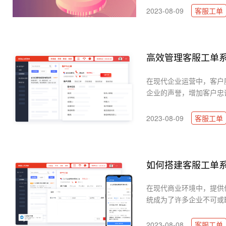
2023-08-09
客服工单
高效管理客服工单
在现代企业运营中，客户
企业的声誉，增加客户忠诚
2023-08-09
客服工单
如何搭建客服工单
在现代商业环境中，提供
统成为了许多企业不可或缺
2023-08-08
客服工单