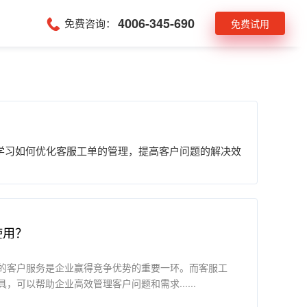
4006-345-690
免费咨询：
免费试用
学习如何优化客服工单的管理，提高客户问题的解决效
使用？
的客户服务是企业赢得竞争优势的重要一环。而客服工
，可以帮助企业高效管理客户问题和需求......