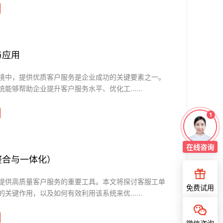
与应用
境中，提供优质客户服务是企业成功的关键要素之一。
能够帮助企业提升客户服务水平、优化工......
1
在线
咨询
整合与一体化）
提供高质量客户服务的重要工具。本文将探讨客服工单
免费试用
关键作用，以及如何有效利用该系统来优......
微信咨询