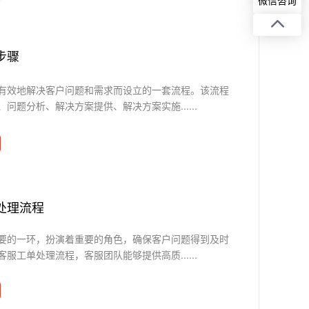
步骤
有效地解决客户问题和需求而设立的一套流程。该流程
问题分析、解决方案提供、解决方案实施......
处理流程
要的一环，扮演着重要的角色，确保客户问题得到及时
服工单处理流程，客服团队能够提供高质......