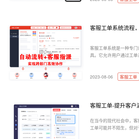
客服工单系统流程
客服工单系统是一种专门
具。它允许用户通过工单系
2023-08-06
客服工单
客服工单-提升客户
在当今的现代社会中，客
工单可能并不陌生，但对于