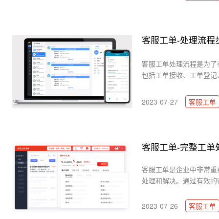
客服工单-处理流程
客服工单处理流程是为了
包括工单接收、工单登记、
2023-07-27
客服工单
客服工单-完整工单
客服工单是企业中非常重
处理和解决。通过有效的客
2023-07-26
客服工单