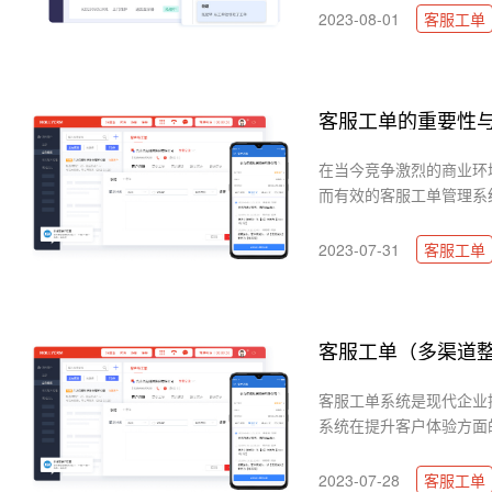
2023-08-01
客服工单
客服工单的重要性
在当今竞争激烈的商业环
而有效的客服工单管理系统
2023-07-31
客服工单
客服工单（多渠道
客服工单系统是现代企业
系统在提升客户体验方面的
2023-07-28
客服工单