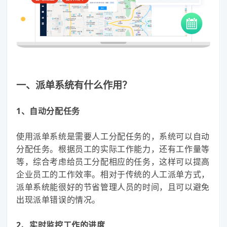
一、派单系统有什么作用？
1、自动分配任务
使用派单系统是需要人工分配任务的，系统可以自动
分配任务。根据员工的实际工作能力，还有工作量等
等，综合考虑给员工分配相应的任务，这样可以提高
企业员工的工作效率。相对于传统的人工派单方式，
派单系统能很好的节省管理人员的时间，且可以避免
出现派单错误的情况。
2、实时监控工作的进度