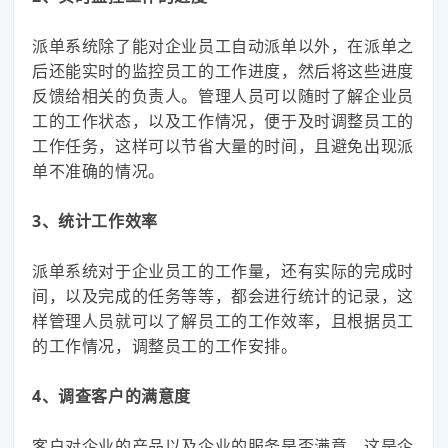
派单系统除了能对企业员工自动派单以外，在派单之
后还能实时的监控员工的工作进度，然后将这些进度
反馈给相关的负责人。管理人员可以随时了解企业员
工的工作状态，以及工作情况，便于及时调整员工的
工作任务，这样可以节省大量的时间，且避免出现派
单不准确的情况。
3、统计工作效率
派单系统对于企业员工的工作量，还有实际的完成时
间，以及完成的任务等等，都会进行统计的记录，这
样管理人员就可以了解员工的工作效率，且根据员工
的工作情况，调整员工的工作安排。
4、调查客户的满意度
客户对企业的产品以及企业的服务是否满意，这是企