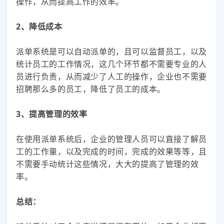
操作，从而提高工作的效率。
2、降低成本
派单系统是可以自动派单的，且可以监督员工，以及
统计员工的工作情况，这几个环节都不需要专业的人
员进行负责，从而减少了人工的操作，企业也不需要
招聘那么多的员工，降低了员工的成本。
3、提高管理的效率
在使用派单系统后，企业的管理人员可以直接了解员
工的工作量，以及完成的时间，完成的效果等等，且
不需要手动统计这些情况，大大的提高了管理的效
率。
总结：