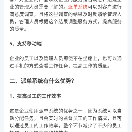
业的管理人员需要了解的。
派单系统
可以对客户进行
满意度调查，且将这些调查的结果及时反馈给管理人
员，管理人员根据这个结果调整服务方式，提高服务
的质量。
5、支持移动端
企业的员工以及管理人员即使不在坐席上，也可以通
过手机的方式查看工作任务，提高工作的质量。
二、派单系统有什么优势？
1、提高员工的工作效率
这是企业使用派单系统的优势之一，因为系统可以自
动分配任务，且会实时的监督员工的工作情况，且可
以通过员工的工作效率，整个环节减少了不少的员工