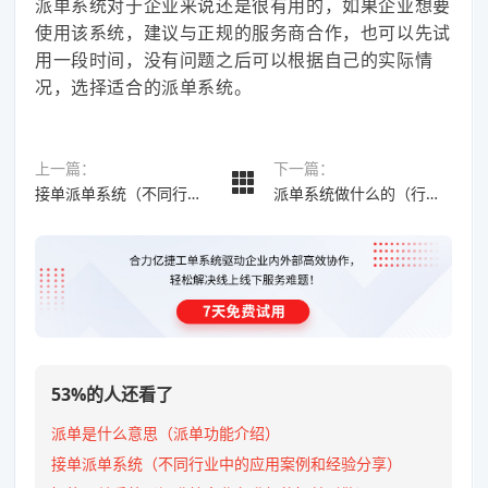
派单系统对于企业来说还是很有用的，如果企业想要
使用该系统，建议与正规的服务商合作，也可以先试
用一段时间，没有问题之后可以根据自己的实际情
况，选择适合的派单系统。
上一篇：
下一篇：
接单派单系统（不同行业中的应用案例和经验分享）
派单系统做什么的（行业应用及功能）
53%的人还看了
派单是什么意思（派单功能介绍）
接单派单系统（不同行业中的应用案例和经验分享）