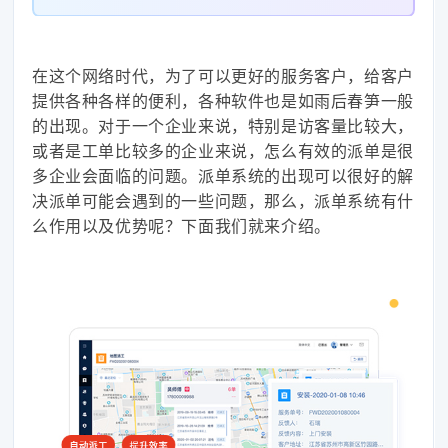
在这个网络时代，为了可以更好的服务客户，给客户
提供各种各样的便利，各种软件也是如雨后春笋一般
的出现。对于一个企业来说，特别是访客量比较大，
或者是工单比较多的企业来说，怎么有效的派单是很
多企业会面临的问题。派单系统的出现可以很好的解
决派单可能会遇到的一些问题，那么，派单系统有什
么作用以及优势呢？下面我们就来介绍。