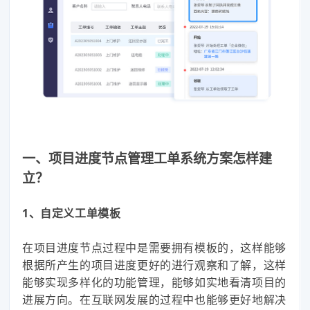
一、项目进度节点管理工单系统方案怎样建
立？
1、自定义工单模板
在项目进度节点过程中是需要拥有模板的，这样能够
根据所产生的项目进度更好的进行观察和了解，这样
能够实现多样化的功能管理，能够如实地看清项目的
进展方向。在互联网发展的过程中也能够更好地解决