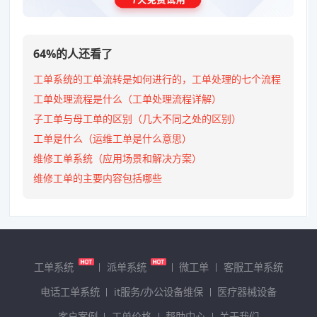
64%的人还看了
工单系统的工单流转是如何进行的，工单处理的七个流程
工单处理流程是什么（工单处理流程详解）
子工单与母工单的区别（几大不同之处的区别）
工单是什么（运维工单是什么意思）
维修工单系统（应用场景和解决方案）
维修工单的主要内容包括哪些
工单系统
派单系统
微工单
客服工单系统
电话工单系统
it服务/办公设备维保
医疗器械设备
客户案例
工单价格
帮助中心
关于我们