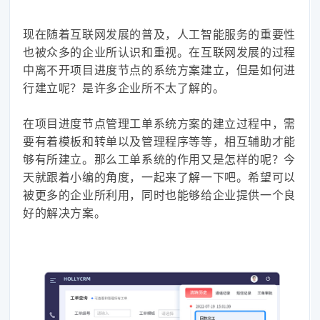
现在随着互联网发展的普及，人工智能服务的重要性
也被众多的企业所认识和重视。在互联网发展的过程
中离不开项目进度节点的系统方案建立，但是如何进
行建立呢？是许多企业所不太了解的。
在项目进度节点管理工单系统方案的建立过程中，需
要有着模板和转单以及管理程序等等，相互辅助才能
够有所建立。那么工单系统的作用又是怎样的呢？今
天就跟着小编的角度，一起来了解一下吧。希望可以
被更多的企业所利用，同时也能够给企业提供一个良
好的解决方案。