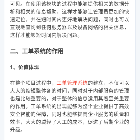
可见。在使用该模块的过程中能够提供相关的数据分
析和相关的信息帮助，这样才能够让管理员更加的快
速定位，并在短时间内更好地解决问题，同时也可以
直观地查询到任何服务器以及设备网络的相关信息，
这样才能够短时间内解决问题。
二、工单系统的作用
1、价值体现
在整个项目过程中，
工单管理系统
的建立，不仅可以
大大的缩短整体各的时间，同时对于内部服务的管理
也是比较重要的，对于整体的信息运用其着至关重要
的作用。工单系统的出现能够为整个企业提供了高效
安全智能的保障，同时也能够提高企业服务的质量和
效率，大大的减轻了人工的成本，促进了后期企业的
升级。