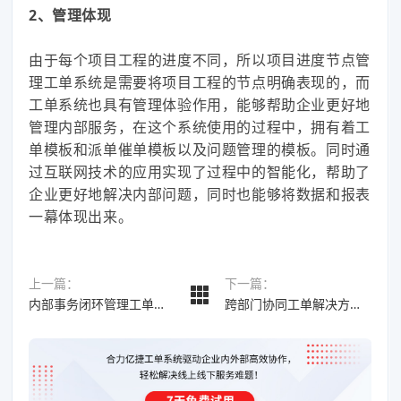
2、管理体现
由于每个项目工程的进度不同，所以项目进度节点管
理工单系统是需要将项目工程的节点明确表现的，而
工单系统也具有管理体验作用，能够帮助企业更好地
管理内部服务，在这个系统使用的过程中，拥有着工
单模板和派单催单模板以及问题管理的模板。同时通
过互联网技术的应用实现了过程中的智能化，帮助了
企业更好地解决内部问题，同时也能够将数据和报表
一幕体现出来。
上一篇：
下一篇：
内部事务闭环管理工单系统方案的组成？其工单方案的作用
跨部门协同工单解决方案（自动完成许多操作）