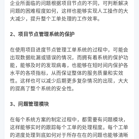
企业所面临的问题根据项目节点的不同，可判断解决
问题的困难程度如何，这样也能够实现人工操作的大
大减少，提升整个工单处理的工作效率。
2、项目节点管理系统的保护
在使用项目进度节点管理工单系统的过程中，可能会
出现数据纰漏或错误的情况，而拥有着系统的保护功
能，能够及时的发现病毒，也能够在短时间内保护各
水平的各项指标，从而保证整体的服务质量和实效
性。这样也可以减少后期更多复杂情况的出现，大大
的提高了整个系统的安全性。
3、问题管理模块
在每个系统方案的制定过程中，都需要有问题模块，
这样能够实时的跟踪每个工单的处理程度。每个工单
的进度处理到底如何对于所存在在的问题也能够清晰